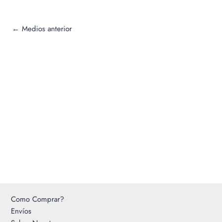
←
Medios anterior
Como Comprar?
Envíos