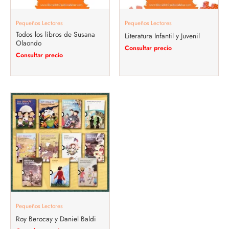
Pequeños Lectores
Pequeños Lectores
Todos los libros de Susana
Literatura Infantil y Juvenil
Olaondo
Consultar precio
Consultar precio
Pequeños Lectores
Roy Berocay y Daniel Baldi