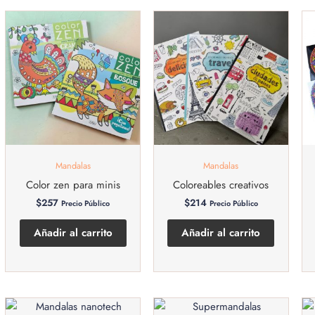
Mandalas
Mandalas
Color zen para minis
Coloreables creativos
$
257
$
214
Precio Público
Precio Público
Añadir al carrito
Añadir al carrito