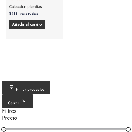
Coleccion plumitas
$
418
Precio Público
Añadir al carrito
Filtrar productos
Cerrar
Filtros
Precio