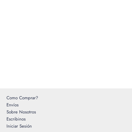
Como Comprar?
Envíos
Sobre Nosotros
Escribinos
Iniciar Sesión