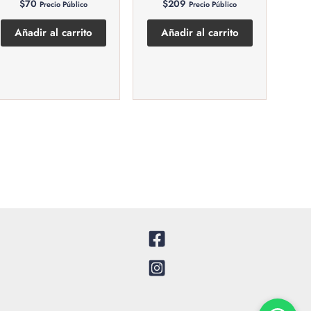
$
70
$
209
Precio Público
Precio Público
Añadir al carrito
Añadir al carrito