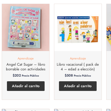
Aprendizaje
Aprendizaje
Angel Cat Sugar – libro
Libro vacacional ( pack de
borrable con actividades
4 – edad a elección)
$
202
$
508
Precio Público
Precio Público
Añadir al carrito
Añadir al carrito