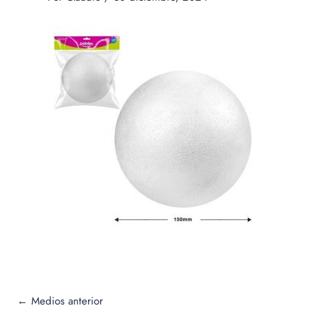
←
Medios anterior