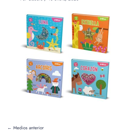
←
Medios anterior