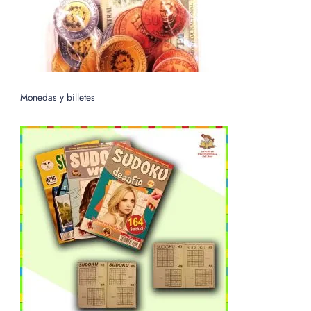
Monedas y billetes