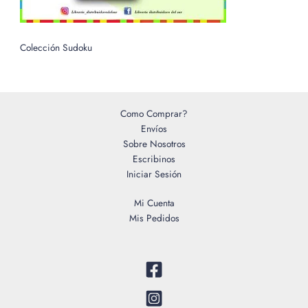
Colección Sudoku
Como Comprar?
Envíos
Sobre Nosotros
Escribinos
Iniciar Sesión
Mi Cuenta
Mis Pedidos