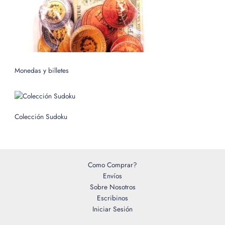
Monedas y billetes
Colección Sudoku
Como Comprar?
Envíos
Sobre Nosotros
Escribinos
Iniciar Sesión