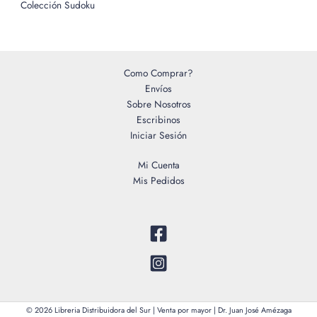
Colección Sudoku
Como Comprar?
Envíos
Sobre Nosotros
Escribinos
Iniciar Sesión
Mi Cuenta
Mis Pedidos
© 2026 Libreria Distribuidora del Sur | Venta por mayor | Dr. Juan José Amézaga