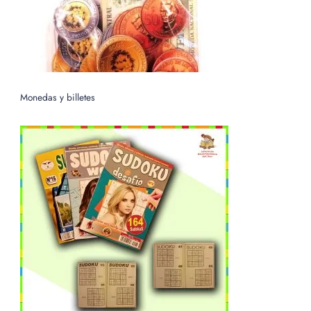
Monedas y billetes