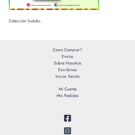
Colección Sudoku
Como Comprar?
Envíos
Sobre Nosotros
Escribinos
Iniciar Sesión
Mi Cuenta
Mis Pedidos