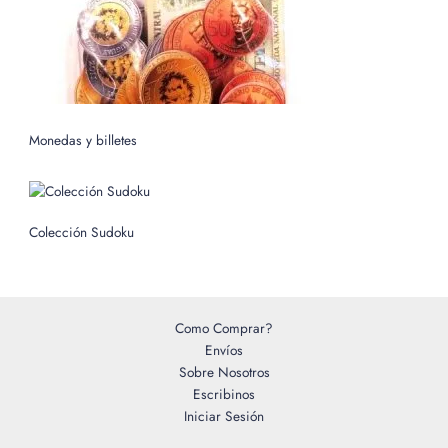
Monedas y billetes
Colección Sudoku
Como Comprar?
Envíos
Sobre Nosotros
Escribinos
Iniciar Sesión