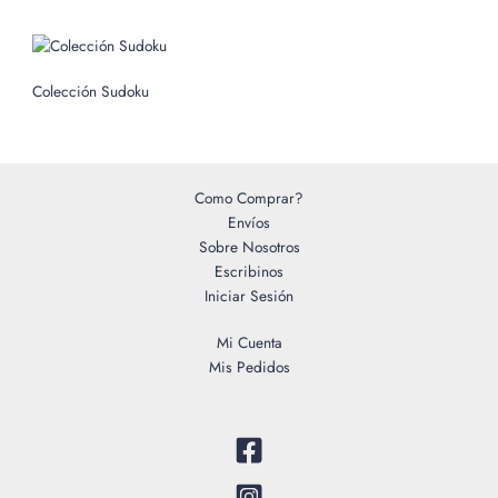
r
:
Colección Sudoku
Como Comprar?
Envíos
Sobre Nosotros
Escribinos
Iniciar Sesión
Mi Cuenta
Mis Pedidos