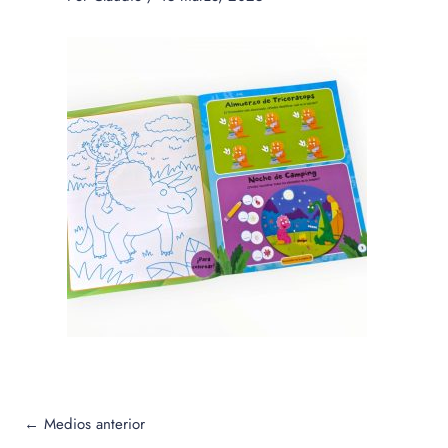
←
Medios anterior