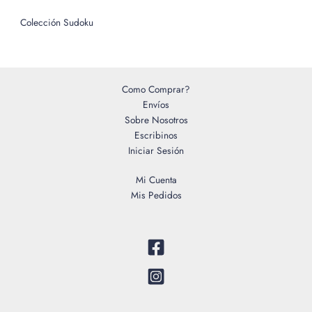
Colección Sudoku
Como Comprar?
Envíos
Sobre Nosotros
Escribinos
Iniciar Sesión
Mi Cuenta
Mis Pedidos