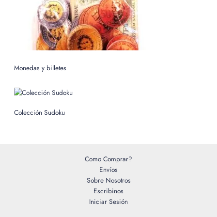
Monedas y billetes
Colección Sudoku
Como Comprar?
Envíos
Sobre Nosotros
Escribinos
Iniciar Sesión