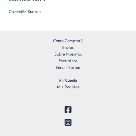
Colección Sudoku
Como Comprar?
Envíos
Sobre Nosotros
Escribinos
Iniciar Sesión
Mi Cuenta
Mis Pedidos