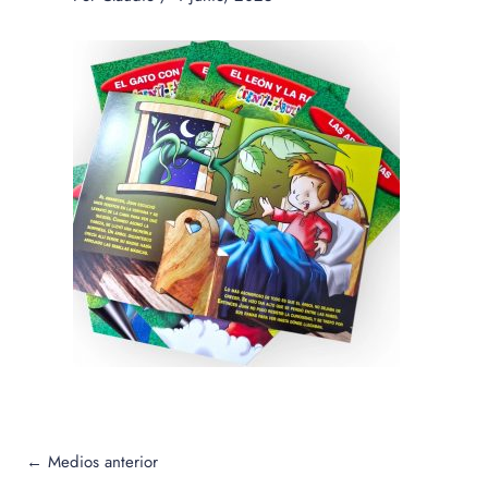
←
Medios anterior