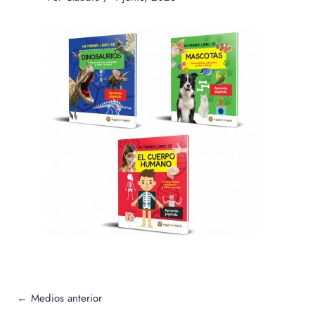
←
Medios anterior