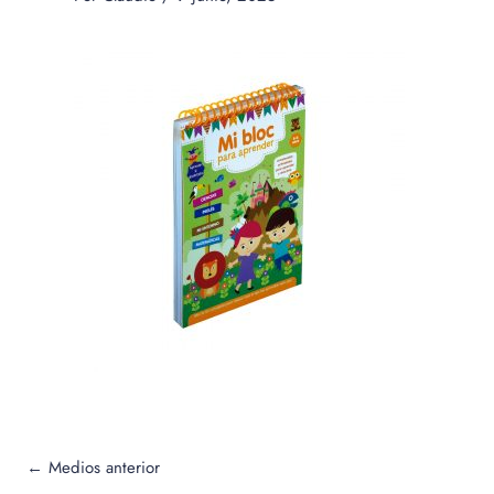
←
Medios anterior