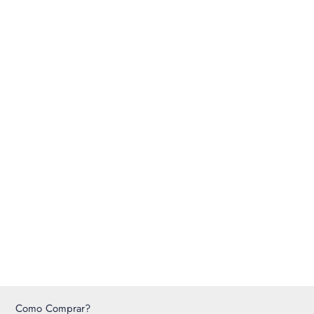
Como Comprar?