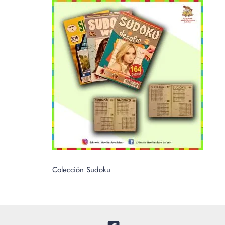
Colección Sudoku