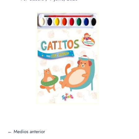
←
Medios anterior