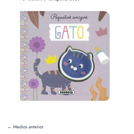
←
Medios anterior