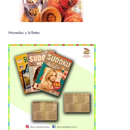
Monedas y billetes