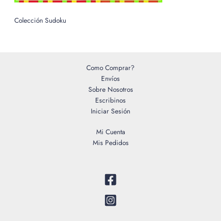
Colección Sudoku
Como Comprar?
Envíos
Sobre Nosotros
Escribinos
Iniciar Sesión
Mi Cuenta
Mis Pedidos