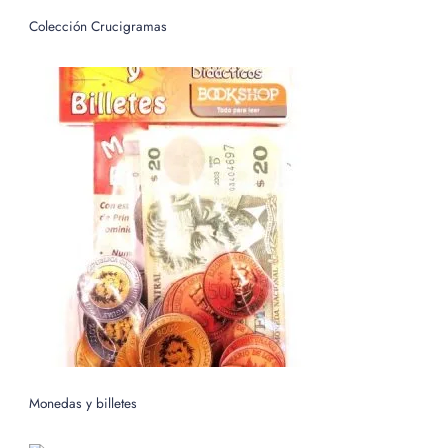
Colección Crucigramas
Monedas y billetes