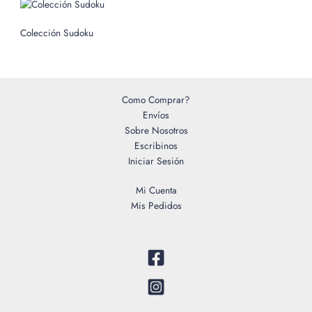
Colección Sudoku
Como Comprar?
Envíos
Sobre Nosotros
Escribinos
Iniciar Sesión
Mi Cuenta
Mis Pedidos