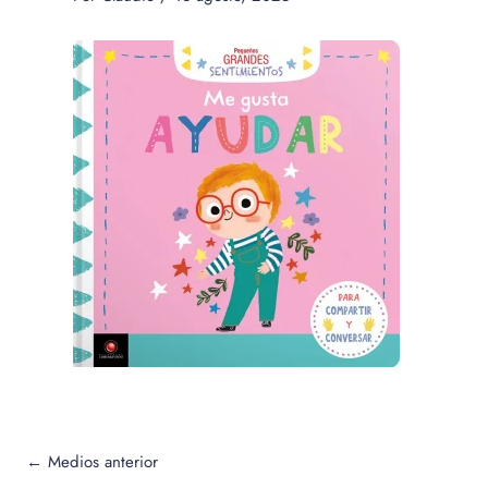
←
Medios anterior