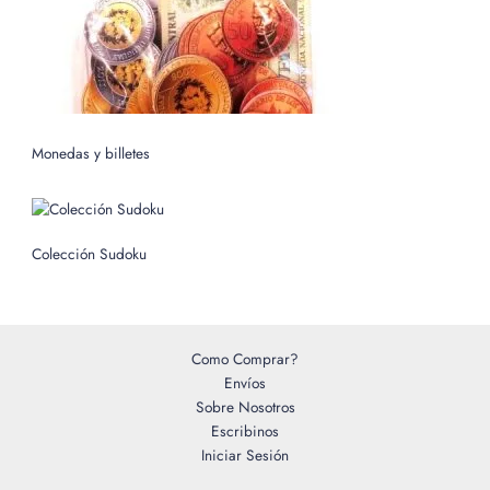
Monedas y billetes
Colección Sudoku
Como Comprar?
Envíos
Sobre Nosotros
Escribinos
Iniciar Sesión