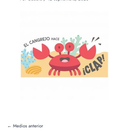
←
Medios anterior