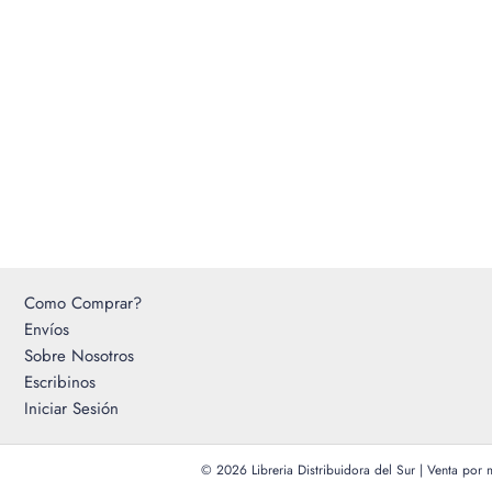
Como Comprar?
Envíos
Sobre Nosotros
Escribinos
Iniciar Sesión
© 2026 Libreria Distribuidora del Sur | Venta por