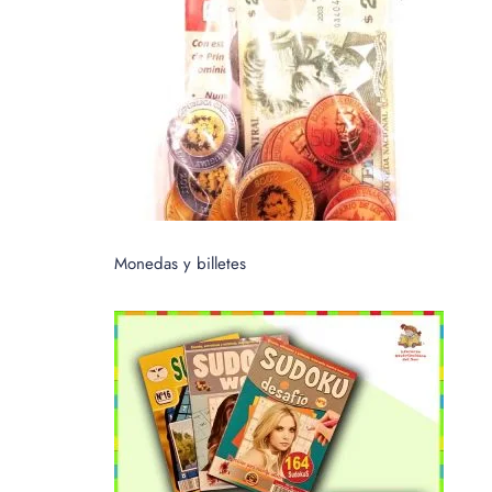
Monedas y billetes