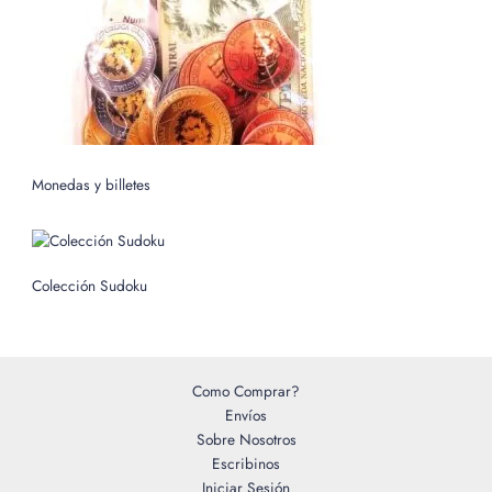
Monedas y billetes
Colección Sudoku
Como Comprar?
Envíos
Sobre Nosotros
Escribinos
Iniciar Sesión