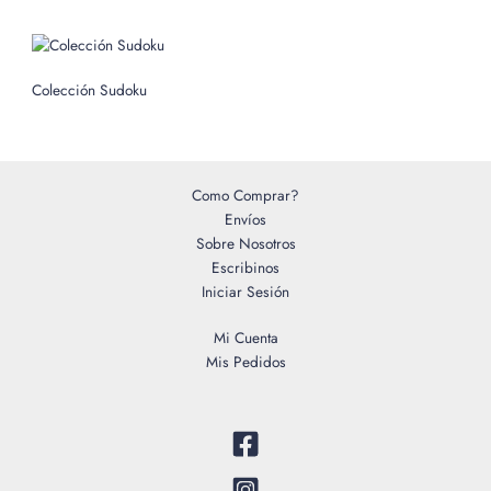
r
:
Colección Sudoku
Como Comprar?
Envíos
Sobre Nosotros
Escribinos
Iniciar Sesión
Mi Cuenta
Mis Pedidos