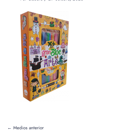
←
Medios anterior