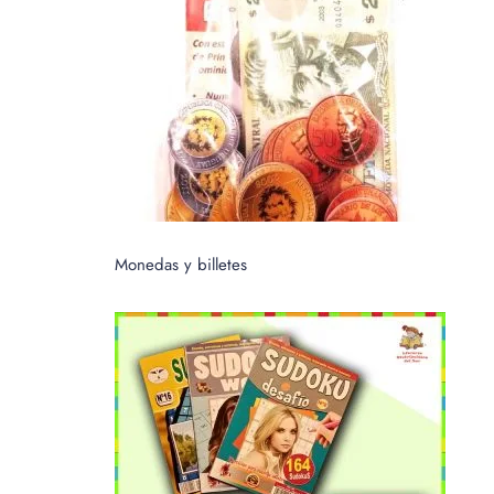
Monedas y billetes