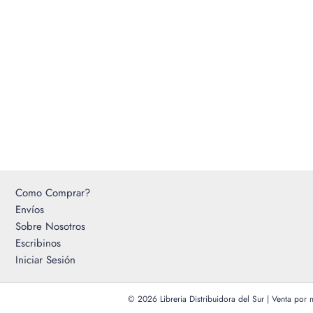
Como Comprar?
Envíos
Sobre Nosotros
Escribinos
Iniciar Sesión
© 2026 Libreria Distribuidora del Sur | Venta por