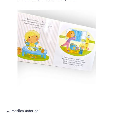
←
Medios anterior