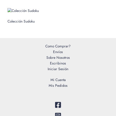
r
:
Colección Sudoku
Como Comprar?
Envíos
Sobre Nosotros
Escribinos
Iniciar Sesión
Mi Cuenta
Mis Pedidos