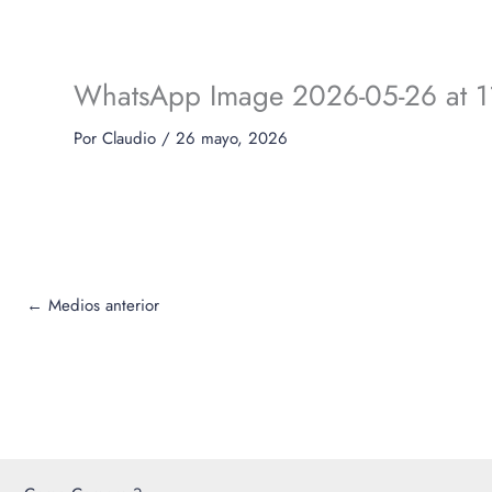
WhatsApp Image 2026-05-26 at 1
Por
Claudio
/
26 mayo, 2026
←
Medios anterior