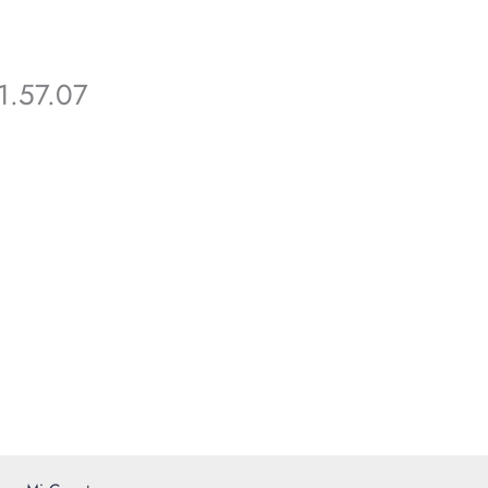
1.57.07