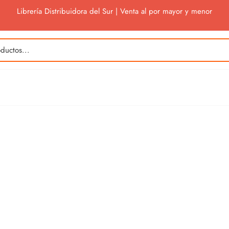
Librería Distribuidora del Sur | Venta al por mayor y menor