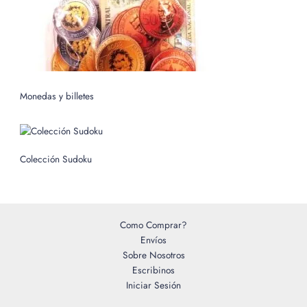
Monedas y billetes
Colección Sudoku
Como Comprar?
Envíos
Sobre Nosotros
Escribinos
Iniciar Sesión