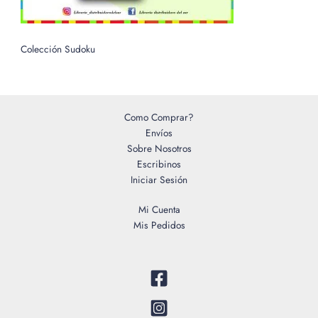
Colección Sudoku
Como Comprar?
Envíos
Sobre Nosotros
Escribinos
Iniciar Sesión
Mi Cuenta
Mis Pedidos