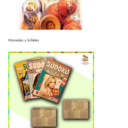
Monedas y billetes