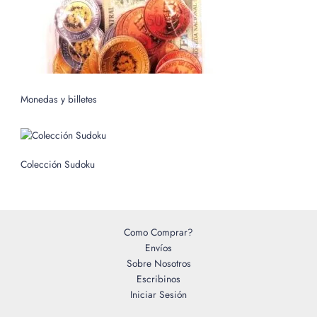
Monedas y billetes
Colección Sudoku
Como Comprar?
Envíos
Sobre Nosotros
Escribinos
Iniciar Sesión