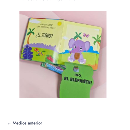
←
Medios anterior