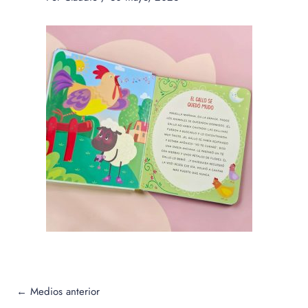
←
Medios anterior