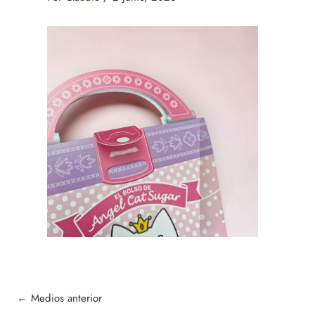
←
Medios anterior