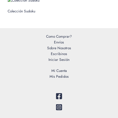
Colección Sudoku
Como Comprar?
Envíos
Sobre Nosotros
Escribinos
Iniciar Sesión
Mi Cuenta
Mis Pedidos