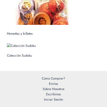
Monedas y billetes
Colección Sudoku
Como Comprar?
Envíos
Sobre Nosotros
Escribinos
Iniciar Sesión