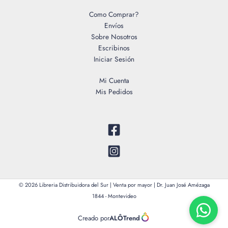
Como Comprar?
Envíos
Sobre Nosotros
Escribinos
Iniciar Sesión
Mi Cuenta
Mis Pedidos
© 2026 Libreria Distribuidora del Sur | Venta por mayor | Dr. Juan José Amézaga
1844 - Montevideo
Creado por
ALÔTrend