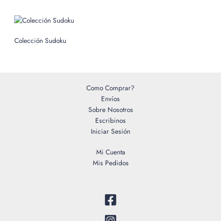
r
:
Colección Sudoku
Como Comprar?
Envíos
Sobre Nosotros
Escribinos
Iniciar Sesión
Mi Cuenta
Mis Pedidos