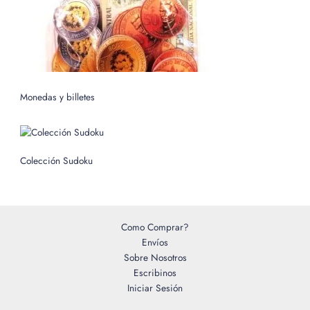
Monedas y billetes
Colección Sudoku
Como Comprar?
Envíos
Sobre Nosotros
Escribinos
Iniciar Sesión