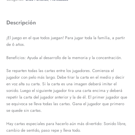
Descripción
¡El juego en el que todos juegan! Para jugar toda la familia, a partir
de 6 años.
Beneficios: Ayuda al desarrollo de la memoria y la concentración.
Se reparten todas las cartas entre los jugadores. Comienza el
jugador con pelo más largo. Debe tirar la carta en el medio y decir
en voz alta su carta. Si la carta es una imagen deberá imitar el
sonido. Luego el siguiente jugador tira una carta encima y deberá
repetir la carta del jugador anterior y la de él. El primer jugador que
se equivoca se lleva todas las cartas. Gana el jugador que primero
se quede sin cartas.
Hay cartas especiales para hacerlo aún más divertido: Sonido libre,
cambio de sentido, paso repe y lleva todo.