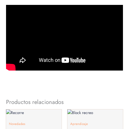
Productos relacionados
Novedades
Aprendizaje