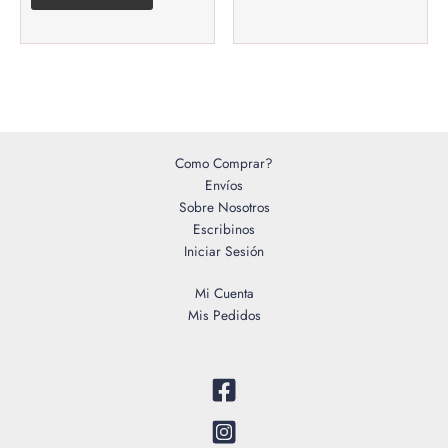
Como Comprar?
Envíos
Sobre Nosotros
Escribinos
Iniciar Sesión
Mi Cuenta
Mis Pedidos