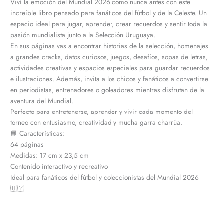
Viví la emoción del Mundial 2026 como nunca antes con este
increíble libro pensado para fanáticos del fútbol y de la Celeste. Un
espacio ideal para jugar, aprender, crear recuerdos y sentir toda la
pasión mundialista junto a la Selección Uruguaya.
En sus páginas vas a encontrar historias de la selección, homenajes
a grandes cracks, datos curiosos, juegos, desafíos, sopas de letras,
actividades creativas y espacios especiales para guardar recuerdos
e ilustraciones. Además, invita a los chicos y fanáticos a convertirse
en periodistas, entrenadores o goleadores mientras disfrutan de la
aventura del Mundial.
Perfecto para entretenerse, aprender y vivir cada momento del
torneo con entusiasmo, creatividad y mucha garra charrúa.
📘 Características:
64 páginas
Medidas: 17 cm x 23,5 cm
Contenido interactivo y recreativo
Ideal para fanáticos del fútbol y coleccionistas del Mundial 2026
🇺🇾