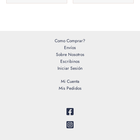
Como Comprar?
Envíos
Sobre Nosotros
Escribinos
Iniciar Sesión
Mi Cuenta
Mis Pedidos