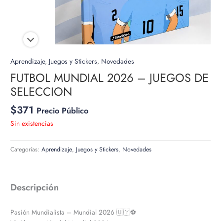
Aprendizaje
,
Juegos y Stickers
,
Novedades
FUTBOL MUNDIAL 2026 – JUEGOS DE
SELECCION
$
371
Precio Público
Sin existencias
Categorías:
Aprendizaje
,
Juegos y Stickers
,
Novedades
Descripción
Pasión Mundialista – Mundial 2026 🇺🇾⚽