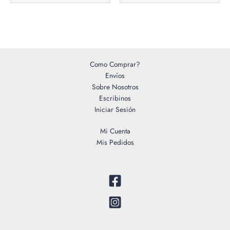
Como Comprar?
Envíos
Sobre Nosotros
Escribinos
Iniciar Sesión
Mi Cuenta
Mis Pedidos