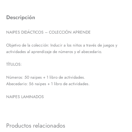
Descripción
NAIPES DIDÁCTICOS – COLECCIÓN APRENDE
Objetivo de la colección: Inducir a los niños a través de juegos y
actividades al aprendizaje de números y el abecedario.
TÍTULOS:
Números: 50 naipes + 1 libro de actividades.
Abecedario: 56 naipes + 1 libro de actividades.
NAIPES LAMINADOS
Productos relacionados