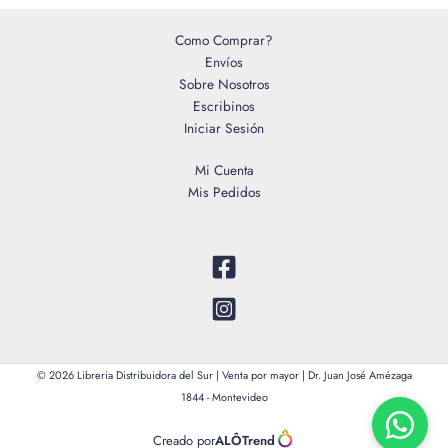
Como Comprar?
Envíos
Sobre Nosotros
Escribinos
Iniciar Sesión
Mi Cuenta
Mis Pedidos
© 2026 Libreria Distribuidora del Sur | Venta por mayor | Dr. Juan José Amézaga
1844 - Montevideo
Creado por
ALÔTrend