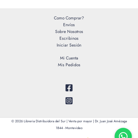
Como Comprar?
Envíos
Sobre Nosotros
Escribinos
Iniciar Sesión
Mi Cuenta
Mis Pedidos
© 2026 Libreria Distribuidora del Sur | Venta por mayor | Dr. Juan José Amézaga
1844 - Montevideo