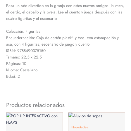
Pasa un rato divertido en la granja con estos nuevos amigos: la vaca,
el cerdo, el caballo y la oveja. Lee el cuento y juega después con las
cuatro figuritas y el escenario.
Colección: Figuritas
Encuadernación: Caja de cartón plastif. y troq. con estampación y
asa, con 4 figuritas, escenario de juego y cuento
ISBN: 9788490375150
Tamaño: 22,5 x 22,5
Páginas: 10
Idioma: Castellano
Edad: 2
Productos relacionados
Novedades